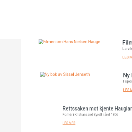
Fil
Larvik
LES 
Ny 
I spo
LES 
Rettssaken mot kjente Haugianere i
Forhør i Kristiansand Byrett i året 1806
LES MER