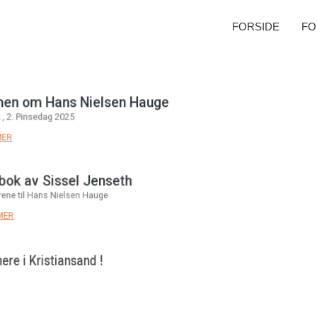
FORSIDE
FO
TE
BO
men om Hans Nielsen Hauge
 , 2. Pinsedag 2025
MER
bok av Sissel Jenseth
rene til Hans Nielsen Hauge
MER
 Kristiansand !